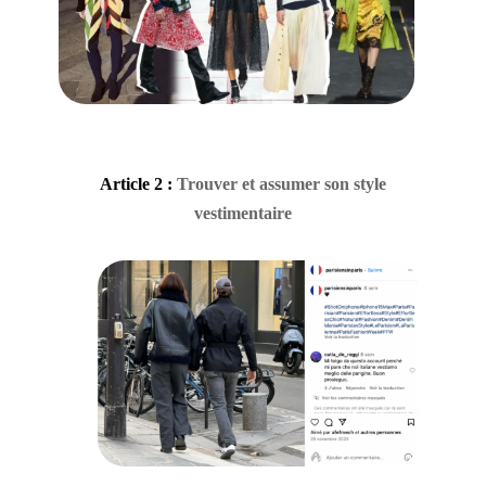
Article 2 :
Trouver et assumer son style
vestimentaire