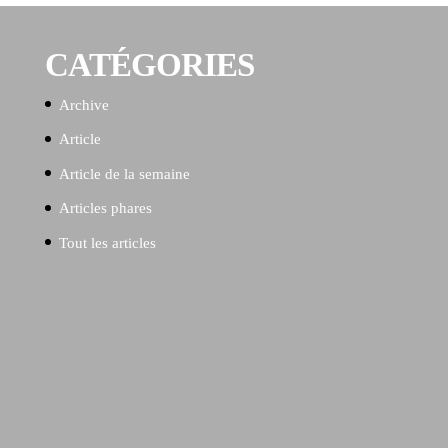
CATÉGORIES
Archive
Article
Article de la semaine
Articles phares
Tout les articles