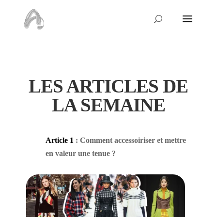
LES ARTICLES DE
LA SEMAINE
Article 1
: Comment accessoiriser et mettre
en valeur une tenue ?