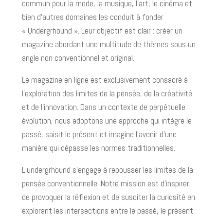
commun pour la mode, la musique, l’art, le cinéma et
bien d’autres domaines les conduit à fonder
« Undergrhound ». Leur objectif est clair : créer un
magazine abordant une multitude de thèmes sous un
angle non conventionnel et original.
Le magazine en ligne est exclusivement consacré à
l’exploration des limites de la pensée, de la créativité
et de l’innovation. Dans un contexte de perpétuelle
évolution, nous adoptons une approche qui intègre le
passé, saisit le présent et imagine l’avenir d’une
manière qui dépasse les normes traditionnelles.
L’undergrhound s’engage à repousser les limites de la
pensée conventionnelle. Notre mission est d’inspirer,
de provoquer la réflexion et de susciter la curiosité en
explorant les intersections entre le passé, le présent