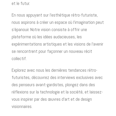
et le futur.
En nous appuyant sur l’esthétique rétro-futuriste,
nous aspirons à créer un espace où l’imagination peut
s’épanouir. Notre vision consiste à offrir une
plateforme où les idées audacieuses, les
expérimentations artistiques et les visions de l’avenir
se rencontrent pour façonner un nouveau récit
collectif.
Explorez avec nous les dernières tendances rétro-
futuristes, découvrez des interviews exclusives avec
des penseurs avant-gardistes, plongez dans des
réflexions sur la technologie et la société, et laissez-
vous inspirer par des œuvres d’art et de design
visionnaires.