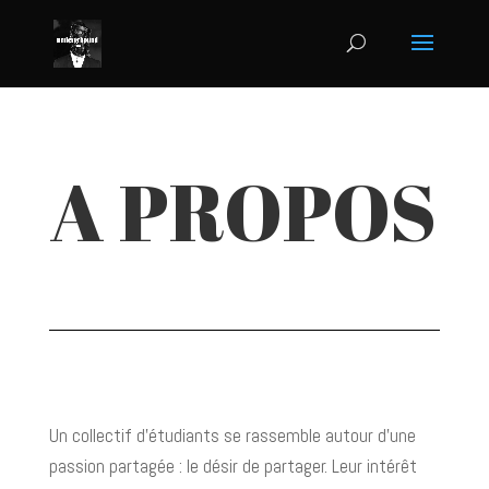
A PROPOS
Un collectif d’étudiants se rassemble autour d’une
passion partagée : le désir de partager. Leur intérêt