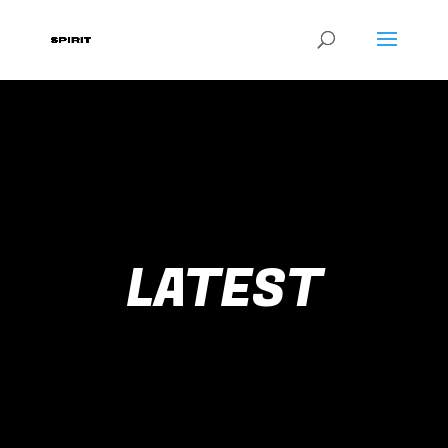
LATEST