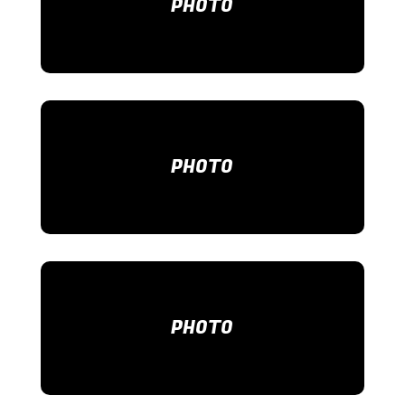
PHOTO
PHOTO
PHOTO