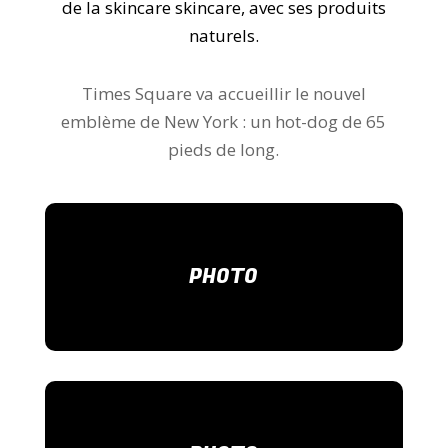
de la skincare skincare, avec ses produits
naturels.
Times Square va accueillir le nouvel
emblème de New York : un hot-dog de 65
pieds de long.
PHOTO