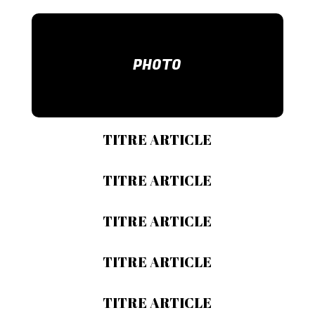
PHOTO
TITRE ARTICLE
TITRE ARTICLE
TITRE ARTICLE
TITRE ARTICLE
TITRE ARTICLE