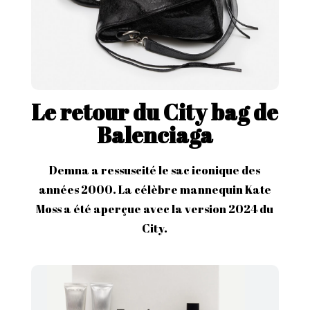
Le retour du City bag de
Balenciaga
Demna a ressuscité le sac iconique des
années 2000. La célèbre mannequin Kate
Moss a été aperçue avec la version 2024 du
City.