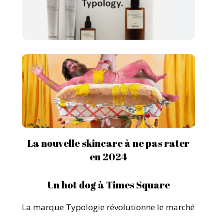
La nouvelle skincare à ne pas rater
en 2024
Un hot dog à Times Square
La marque Typologie révolutionne le marché