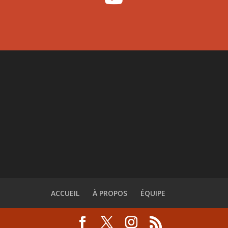
ACCUEIL
À PROPOS
ÉQUIPE