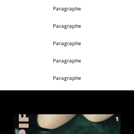
Paragraphe
Paragraphe
Paragraphe
Paragraphe
Paragraphe