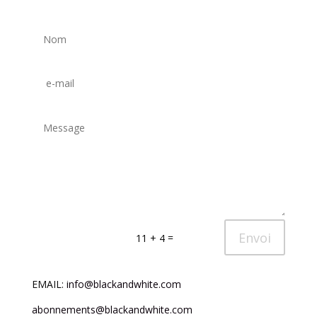
Envoi
=
11 + 4
EMAIL:
info@blackandwhite.com
abonnements@blackandwhite.com