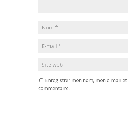
Enregistrer mon nom, mon e-mail et
commentaire.