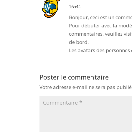
16h44
Bonjour, ceci est un comme
Pour débuter avec la modér
commentaires, veuillez vis
de bord.
Les avatars des personnes
Poster le commentaire
Votre adresse e-mail ne sera pas publié