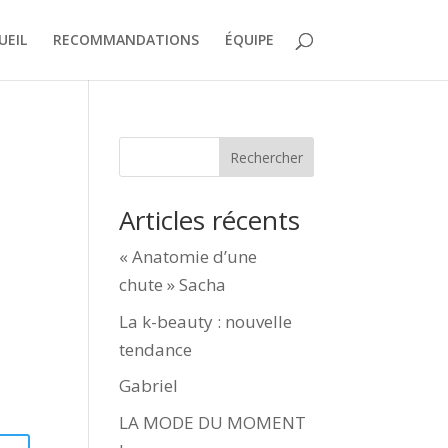
UEIL
RECOMMANDATIONS
ÉQUIPE
Rechercher
Articles récents
« Anatomie d’une
chute » Sacha
La k-beauty : nouvelle
tendance
Gabriel
LA MODE DU MOMENT