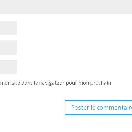
 mon site dans le navigateur pour mon prochain