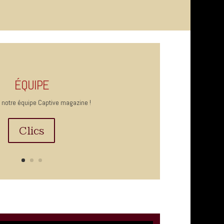
ÉQUIPE
 notre équipe Captive magazine !
Clics