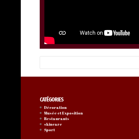
CATÉGORIES
Décoration
Musée et Exposition
Restaurants
skincare
Sport