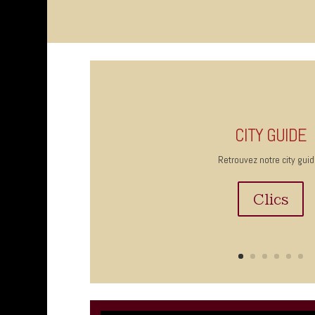
CITY GUIDE
Retrouvez notre city guid
Clics