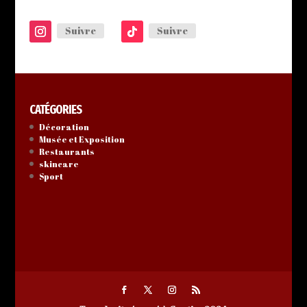
Suivre
Suivre
CATÉGORIES
Décoration
Musée et Exposition
Restaurants
skincare
Sport