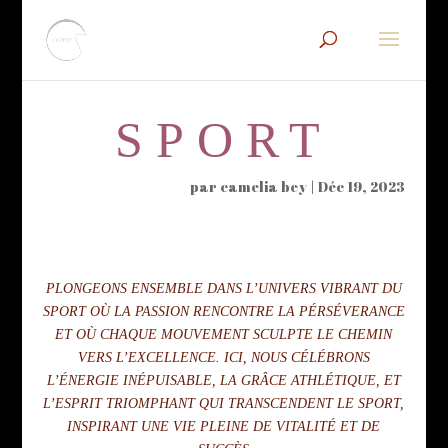
SPORT
par
camelia bey
|
Déc 19, 2023
PLONGEONS ENSEMBLE DANS L’UNIVERS VIBRANT DU
SPORT OÙ LA PASSION RENCONTRE LA PÉRSÉVERANCE
ET OÙ CHAQUE MOUVEMENT SCULPTE LE CHEMIN
VERS L’EXCELLENCE. ICI, NOUS CÉLÉBRONS
L’ÉNERGIE INÉPUISABLE, LA GRÂCE ATHLÉTIQUE, ET
L’ESPRIT TRIOMPHANT QUI TRANSCENDENT LE SPORT,
INSPIRANT UNE VIE PLEINE DE VITALITÉ ET DE