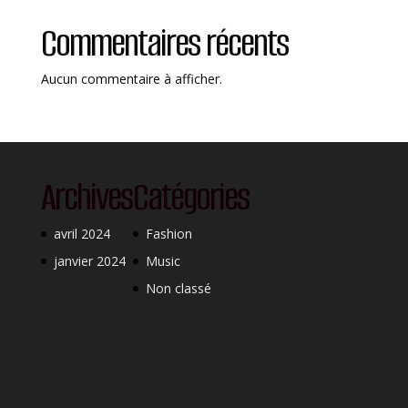
Commentaires récents
Aucun commentaire à afficher.
Archives
Catégories
avril 2024
Fashion
janvier 2024
Music
Non classé