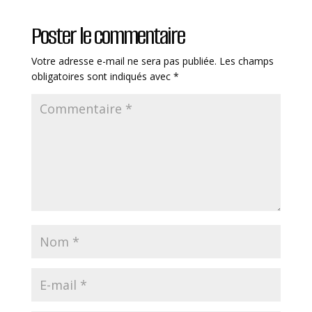
Poster le commentaire
Votre adresse e-mail ne sera pas publiée.
Les champs
obligatoires sont indiqués avec
*