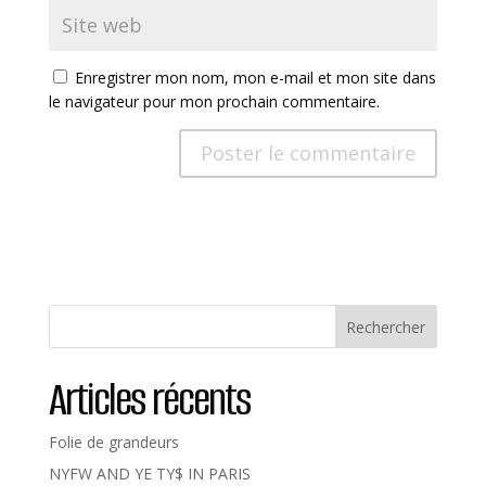
Enregistrer mon nom, mon e-mail et mon site dans
le navigateur pour mon prochain commentaire.
Rechercher
Articles récents
Folie de grandeurs
NYFW AND YE TY$ IN PARIS