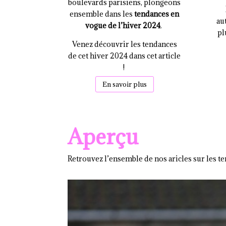
boulevards parisiens, plongeons
ensemble dans les
tendances en
au
vogue de l’hiver 2024
.
pl
Venez découvrir les tendances
de cet hiver 2024 dans cet article
!
En savoir plus
Aperçu
Retrouvez l’ensemble de nos aricles sur les te