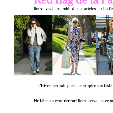
Retrouvez l’ensemble de nos aricles sur les fa
L’Hiver, période plus que propice aux fashi
Ne faite pas cette
erreur
! Retrouvez dans ce n