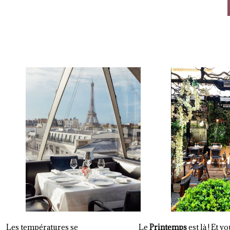
Les températures se
Le
Printemps
est là ! Et v