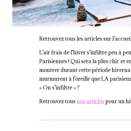
Retrouvez tous les articles sur l’accue
L’air frais de l’hiver s’infiltre peu à 
Parisiennes ! Qui sera la plus chic et 
montrer durant cette période hivernal
murmurent à l’oreille que LA parisienn
« On s’infiltre » ?
Retrouvez tous
nos articles
pour un hi