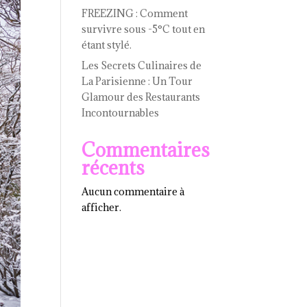
FREEZING : Comment
survivre sous -5°C tout en
étant stylé.
Les Secrets Culinaires de
La Parisienne : Un Tour
Glamour des Restaurants
Incontournables
Commentaires
récents
Aucun commentaire à
afficher.