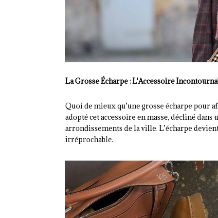
La Grosse Écharpe : L'Accessoire Incontourna
Quoi de mieux qu’une grosse écharpe pour affr
adopté cet accessoire en masse, décliné dans un
arrondissements de la ville. L’écharpe devient
irréprochable.