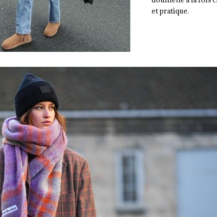
et pratique.