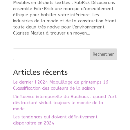
Meubles en déchets textiles : FabRick Découvrons
ensemble Fab-Brick une marque d’ameublement
éthique pour habiller votre intérieure. Les
industries de la mode et de la construction étant
toute deux très nocive pour l’environnement
Clarisse Marlet à trouver un moyen...
Rechercher
Articles récents
Le dernier ! 2024 Maquillage de printemps 16
Classification des couleurs de la saison
L’influence intemporelle du Bauhaus : quand l’art
déstructuré séduit toujours le monde de la
mode.
Les tendances qui doivent définitivement
disparaitre en 2024