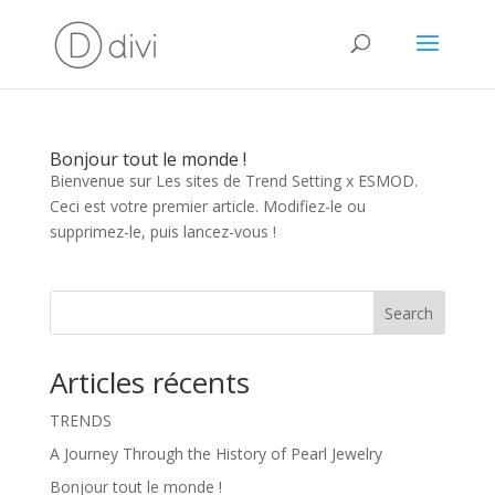
Bonjour tout le monde !
Bienvenue sur Les sites de Trend Setting x ESMOD.
Ceci est votre premier article. Modifiez-le ou
supprimez-le, puis lancez-vous !
Search
Articles récents
TRENDS
A Journey Through the History of Pearl Jewelry
Bonjour tout le monde !