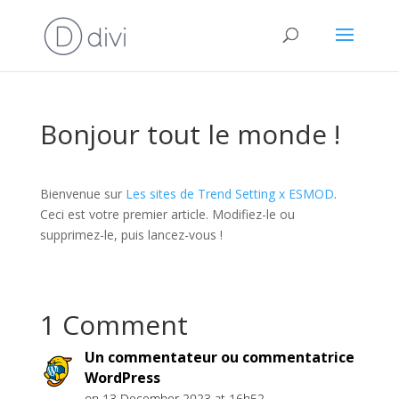
Bonjour tout le monde !
Bienvenue sur
Les sites de Trend Setting x ESMOD
.
Ceci est votre premier article. Modifiez-le ou
supprimez-le, puis lancez-vous !
1 Comment
Un commentateur ou commentatrice
WordPress
on 13 December 2023 at 16h52