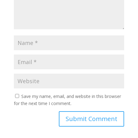
Save my name, email, and website in this browser
for the next time I comment.