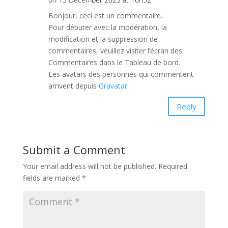
Bonjour, ceci est un commentaire.
Pour débuter avec la modération, la
modification et la suppression de
commentaires, veuillez visiter l’écran des
Commentaires dans le Tableau de bord.
Les avatars des personnes qui commentent
arrivent depuis
Gravatar
.
Reply
Submit a Comment
Your email address will not be published.
Required
fields are marked
*