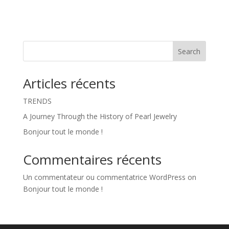
Search
Articles récents
TRENDS
A Journey Through the History of Pearl Jewelry
Bonjour tout le monde !
Commentaires récents
Un commentateur ou commentatrice WordPress
on
Bonjour tout le monde !