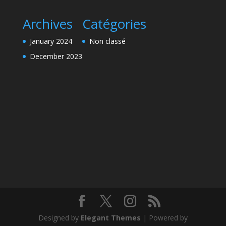
Archives
Catégories
January 2024
Non classé
December 2023
Designed by
Elegant Themes
| Powered by