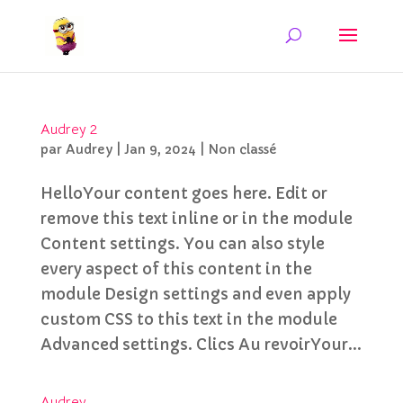
Audrey 2
par
Audrey
|
Jan 9, 2024
|
Non classé
HelloYour content goes here. Edit or
remove this text inline or in the module
Content settings. You can also style
every aspect of this content in the
module Design settings and even apply
custom CSS to this text in the module
Advanced settings. Clics Au revoirYour...
Audrey