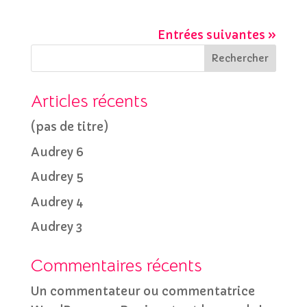
Entrées suivantes »
Rechercher
Articles récents
(pas de titre)
Audrey 6
Audrey 5
Audrey 4
Audrey 3
Commentaires récents
Un commentateur ou commentatrice