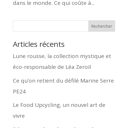
dans le monde. Ce qui coûte à...
Rechercher
Articles récents
Lune rousse, la collection mystique et
éco-responsable de Léa Zeroil
Ce qu’on retient du défilé Marine Serre
PE24
Le Food Upcycling, un nouvel art de
vivre