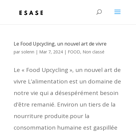
Le Food Upcycling, un nouvel art de vivre
par
solenn
|
Mar 7, 2024
|
FOOD
,
Non classé
Le « Food Upcycling », un nouvel art de
vivre L’alimentation est un domaine de
notre vie qui a désespérément besoin
d’être remanié. Environ un tiers de la
nourriture produite.pour la
consommation humaine est gaspillée