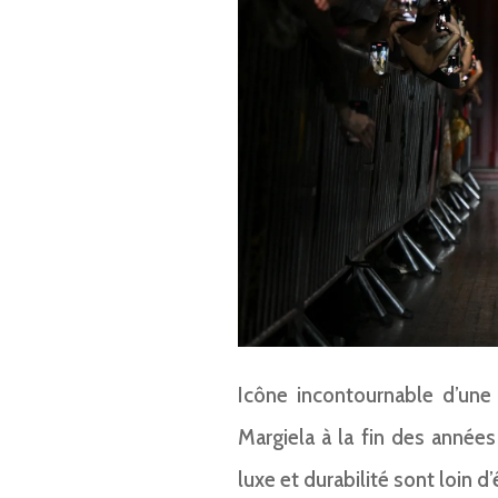
Icône incontournable d’un
Margiela à la fin des année
luxe et durabilité sont loin d