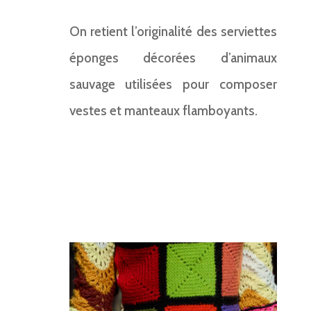
On retient l’originalité des serviettes
éponges décorées d’animaux
sauvage utilisées pour composer
vestes et manteaux flamboyants.