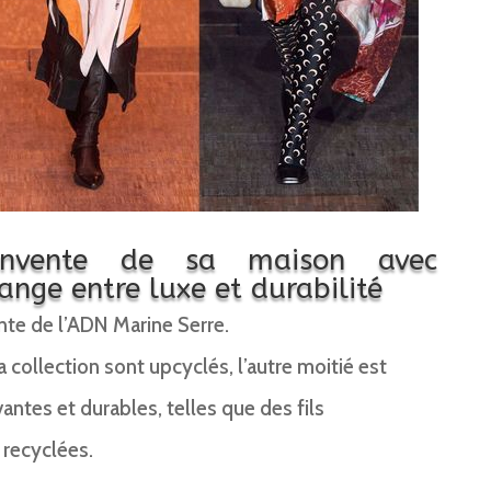
éinvente de sa maison avec
ange entre luxe et durabilité
ante de l’ADN Marine Serre.
collection sont upcyclés, l’autre moitié est
antes et durables, telles que des fils
 recyclées.