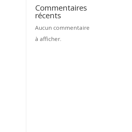
Commentaires
récents
Aucun commentaire
à afficher.