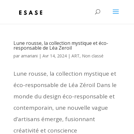
Lune rousse, la collection mystique et éco-
responsable de Léa Zeroil
par
amariani
|
Avr 14, 2024
|
ART
,
Non classé
Lune rousse, la collection mystique et
éco-responsable de Léa Zéroil Dans le
monde du design éco-responsable et
contemporain, une nouvelle vague
d’artisans émerge, fusionnant
créativité et conscience