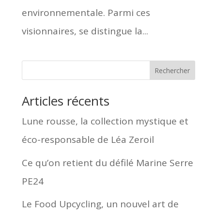
environnementale. Parmi ces
visionnaires, se distingue la...
Rechercher
Articles récents
Lune rousse, la collection mystique et
éco-responsable de Léa Zeroil
Ce qu’on retient du défilé Marine Serre
PE24
Le Food Upcycling, un nouvel art de