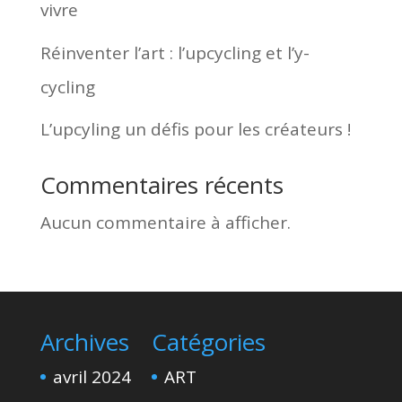
vivre
Réinventer l’art : l’upcycling et l’y-
cycling
L’upcyling un défis pour les créateurs !
Commentaires récents
Aucun commentaire à afficher.
Archives
Catégories
avril 2024
ART